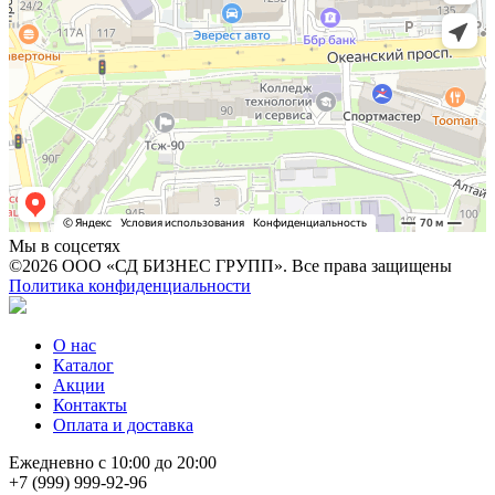
Мы в соцсетях
©2026 ООО «СД БИЗНЕС ГРУПП». Все права защищены
Политика конфиденциальности
О нас
Каталог
Акции
Контакты
Оплата и доставка
Ежедневно с 10:00 до 20:00
+7 (999) 999-92-96