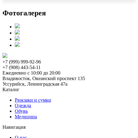
Фотогалерея
+7 (999) 999-92-96
+7 (908) 443-54-11
Ежедневно с 10:00 до 20:00
Владивосток, Океанский проспект 135
Уссурийск, Ленинградская 47а
Каталог
Рюкзаки и сумки
Одежда
Обувь
Медицина
Навигация
О нас