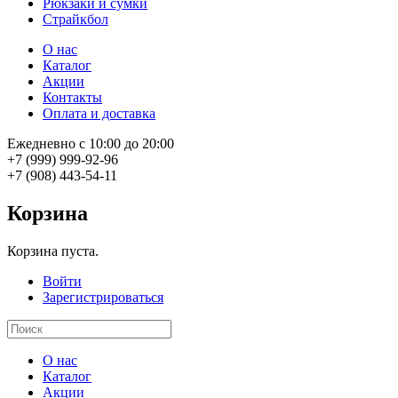
Рюкзаки и сумки
Страйкбол
О нас
Каталог
Акции
Контакты
Оплата и доставка
Ежедневно с 10:00 до 20:00
+7 (999) 999-92-96
+7 (908) 443-54-11
Корзина
Корзина пуста.
Войти
Зарегистрироваться
О нас
Каталог
Акции