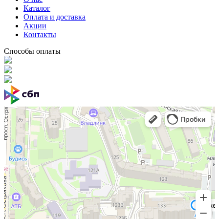
Каталог
Оплата и доставка
Акции
Контакты
Способы оплаты