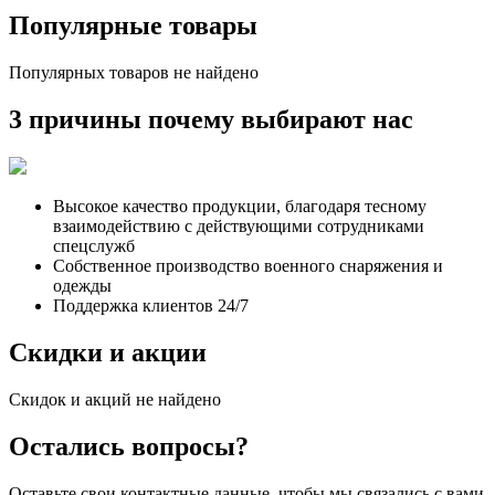
Популярные товары
Популярных товаров не найдено
3 причины почему выбирают нас
Высокое качество продукции, благодаря тесному
взаимодействию с действующими сотрудниками
спецслужб
Собственное производство военного снаряжения и
одежды
Поддержка клиентов 24/7
Скидки и акции
Скидок и акций не найдено
Остались вопросы?
Оставьте свои контактные данные, чтобы мы связались с вами