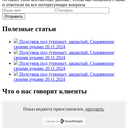
и ответили на все интересующие вопросы
Отправить
Полезные статьи
Подсумок под турникет, закрытый. Снаряжение
своими руками
20.11.2024
Подсумок под турникет, закрытый. Снаряжение
своими руками
20.11.2024
Подсумок под турникет, закрытый. Снаряжение
своими руками
20.11.2024
Подсумок под турникет, закрытый. Снаряжение
своими руками
20.11.2024
Что о нас говорят клиенты
Показ виджета приостановлен,
продлить
.
Сделано на