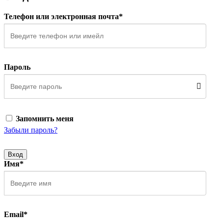
Телефон или электронная почта*
Пароль
Запомнить меня
Забыли пароль?
Вход
Имя*
Email*