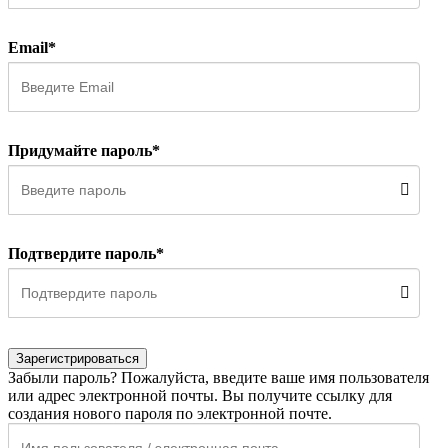
Email*
Придумайте пароль*
Подтвердите пароль*
Зарегистрироваться
Забыли пароль? Пожалуйста, введите ваше имя пользователя
или адрес электронной почты. Вы получите ссылку для
создания нового пароля по электронной почте.