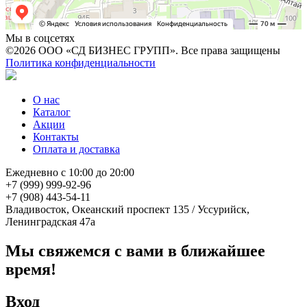
Мы в соцсетях
©2026 ООО «СД БИЗНЕС ГРУПП». Все права защищены
Политика конфиденциальности
О нас
Каталог
Акции
Контакты
Оплата и доставка
Ежедневно с 10:00 до 20:00
+7 (999) 999-92-96
+7 (908) 443-54-11
Владивосток, Океанский проспект 135
/
Уссурийск,
Ленинградская 47а
Мы свяжемся с вами в ближайшее
время!
Вход