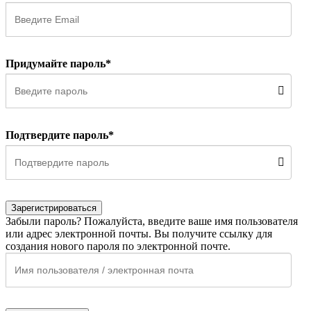
Придумайте пароль*
Подтвердите пароль*
Зарегистрироваться
Забыли пароль? Пожалуйста, введите ваше имя пользователя
или адрес электронной почты. Вы получите ссылку для
создания нового пароля по электронной почте.