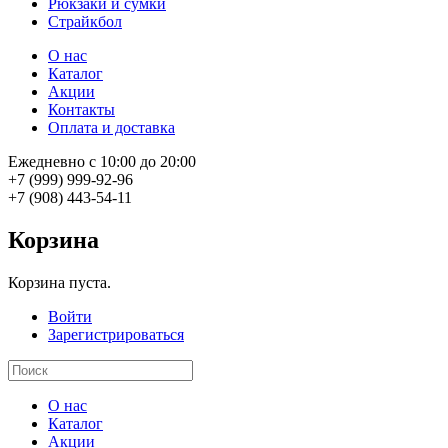
Рюкзаки и сумки
Страйкбол
О нас
Каталог
Акции
Контакты
Оплата и доставка
Ежедневно с 10:00 до 20:00
+7 (999) 999-92-96
+7 (908) 443-54-11
Корзина
Корзина пуста.
Войти
Зарегистрироваться
О нас
Каталог
Акции