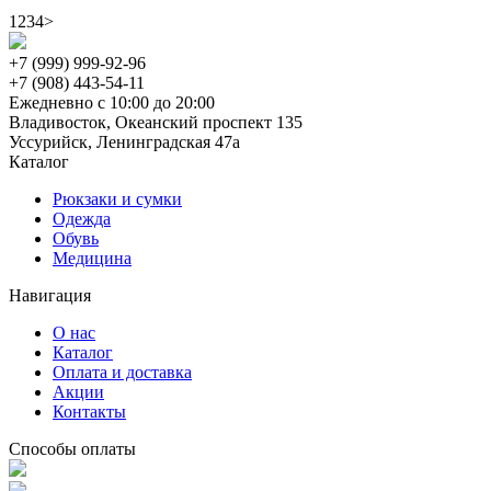
1
2
3
4
>
+7 (999) 999-92-96
+7 (908) 443-54-11
Ежедневно с 10:00 до 20:00
Владивосток, Океанский проспект 135
Уссурийск, Ленинградская 47а
Каталог
Рюкзаки и сумки
Одежда
Обувь
Медицина
Навигация
О нас
Каталог
Оплата и доставка
Акции
Контакты
Способы оплаты