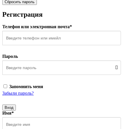
Сбросить пароль
Регистрация
Телефон или электронная почта*
Пароль
Запомнить меня
Забыли пароль?
Вход
Имя*