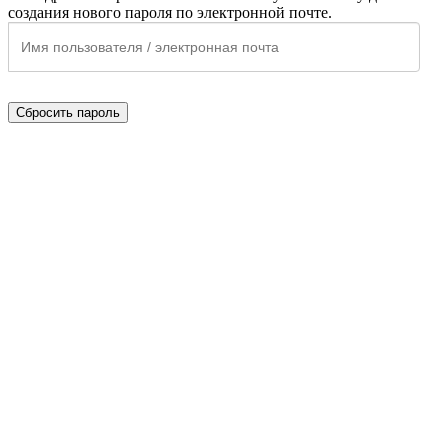
создания нового пароля по электронной почте.
Сбросить пароль