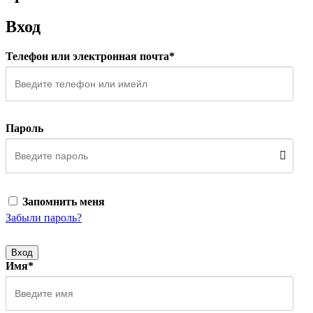
Вход
Телефон или электронная почта*
Пароль
Запомнить меня
Забыли пароль?
Вход
Имя*