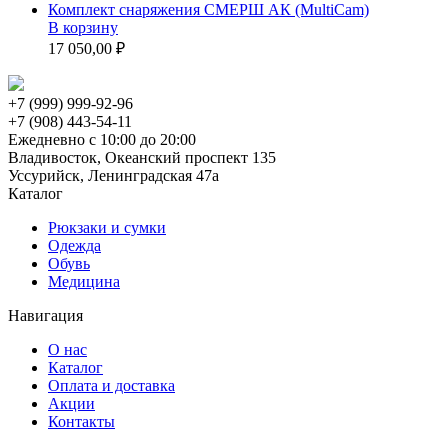
Комплект снаряжения СМЕРШ АК (MultiCam)
В корзину
17 050,00 ₽
+7 (999) 999-92-96
+7 (908) 443-54-11
Ежедневно с 10:00 до 20:00
Владивосток, Океанский проспект 135
Уссурийск, Ленинградская 47а
Каталог
Рюкзаки и сумки
Одежда
Обувь
Медицина
Навигация
О нас
Каталог
Оплата и доставка
Акции
Контакты