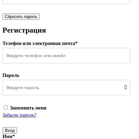
Сбросить пароль
Регистрация
Телефон или электронная почта*
Пароль
Запомнить меня
Забыли пароль?
Вход
Имя*