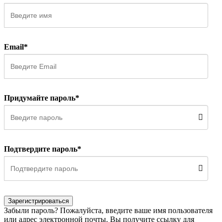
Email*
Придумайте пароль*
Подтвердите пароль*
Зарегистрироваться
Забыли пароль? Пожалуйста, введите ваше имя пользователя
или адрес электронной почты. Вы получите ссылку для