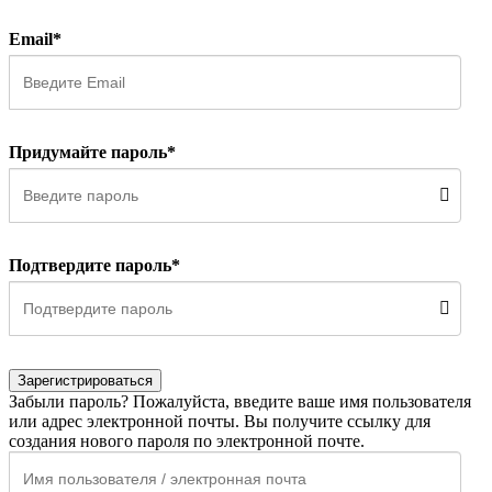
Email*
Придумайте пароль*
Подтвердите пароль*
Зарегистрироваться
Забыли пароль? Пожалуйста, введите ваше имя пользователя
или адрес электронной почты. Вы получите ссылку для
создания нового пароля по электронной почте.