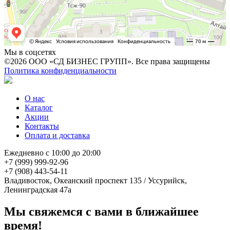
Мы в соцсетях
©2026 ООО «СД БИЗНЕС ГРУПП». Все права защищены
Политика конфиденциальности
О нас
Каталог
Акции
Контакты
Оплата и доставка
Ежедневно с 10:00 до 20:00
+7 (999) 999-92-96
+7 (908) 443-54-11
Владивосток, Океанский проспект 135
/
Уссурийск,
Ленинградская 47а
Мы свяжемся с вами в ближайшее
время!