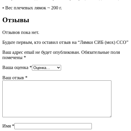
• Вес плечевых лямок ~ 200 г.
Отзывы
Отзывов пока нет.
Будьте первым, кто оставил отзыв на “Лямки СИБ (мох) ССО”
Ваш адрес email не будет опубликован.
Обязательные поля
помечены
*
Ваша оценка
*
Ваш отзыв
*
Имя
*