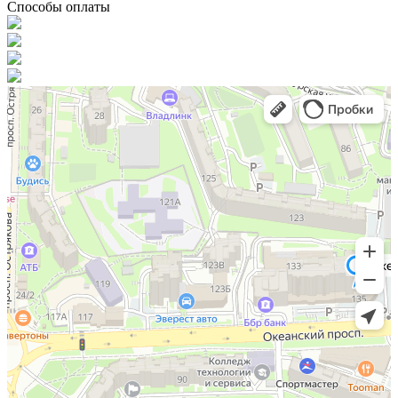
Способы оплаты