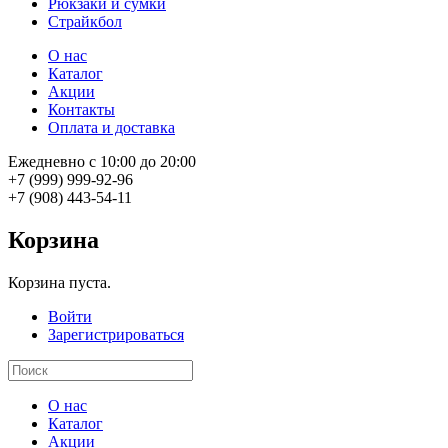
Рюкзаки и сумки
Страйкбол
О нас
Каталог
Акции
Контакты
Оплата и доставка
Ежедневно с 10:00 до 20:00
+7 (999) 999-92-96
+7 (908) 443-54-11
Корзина
Корзина пуста.
Войти
Зарегистрироваться
О нас
Каталог
Акции