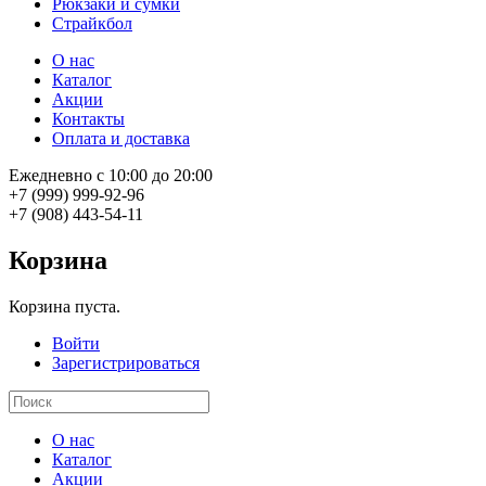
Рюкзаки и сумки
Страйкбол
О нас
Каталог
Акции
Контакты
Оплата и доставка
Ежедневно с 10:00 до 20:00
+7 (999) 999-92-96
+7 (908) 443-54-11
Корзина
Корзина пуста.
Войти
Зарегистрироваться
О нас
Каталог
Акции