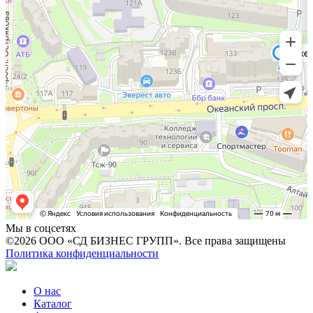
Мы в соцсетях
©2026 ООО «СД БИЗНЕС ГРУПП». Все права защищены
Политика конфиденциальности
О нас
Каталог