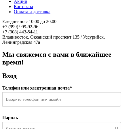
Акции
Контакты
Оплата и доставка
Ежедневно с 10:00 до 20:00
+7 (999) 999-92-96
+7 (908) 443-54-11
Владивосток, Океанский проспект 135
/
Уссурийск,
Ленинградская 47а
Мы свяжемся с вами в ближайшее
время!
Вход
Телефон или электронная почта*
Пароль