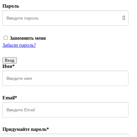
Пароль
Запомнить меня
Забыли пароль?
Вход
Имя*
Email*
Придумайте пароль*