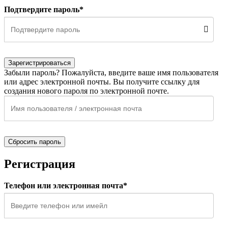
Подтвердите пароль*
Зарегистрироваться
Забыли пароль? Пожалуйста, введите ваше имя пользователя
или адрес электронной почты. Вы получите ссылку для
создания нового пароля по электронной почте.
Сбросить пароль
Регистрация
Телефон или электронная почта*