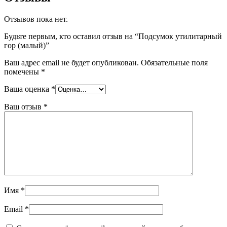
Отзывов пока нет.
Будьте первым, кто оставил отзыв на “Подсумок утилитарный
гор (малый)”
Ваш адрес email не будет опубликован.
Обязательные поля
помечены
*
Ваша оценка
*
Ваш отзыв
*
Имя
*
Email
*