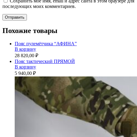
Сохранить моё имя, email и адрес сайта в этом браузере для
последующих моих комментариев.
Похожие товары
Пояс пулемётчика “АФИНА”
В корзину
28 820,00 ₽
Пояс тактический ПРЯМОЙ
В корзину
5 940,00 ₽