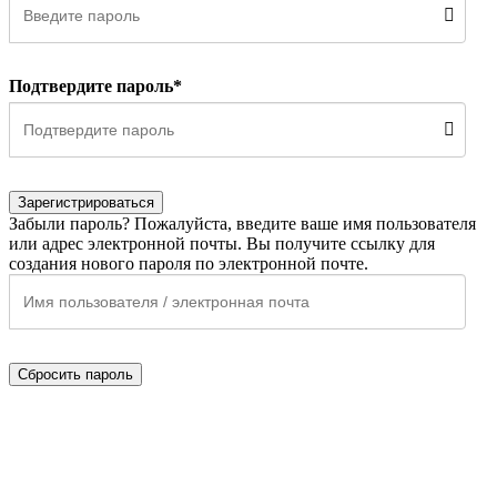
Подтвердите пароль*
Зарегистрироваться
Забыли пароль? Пожалуйста, введите ваше имя пользователя
или адрес электронной почты. Вы получите ссылку для
создания нового пароля по электронной почте.
Сбросить пароль