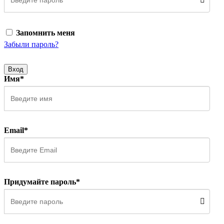
Запомнить меня
Забыли пароль?
Вход
Имя*
Email*
Придумайте пароль*