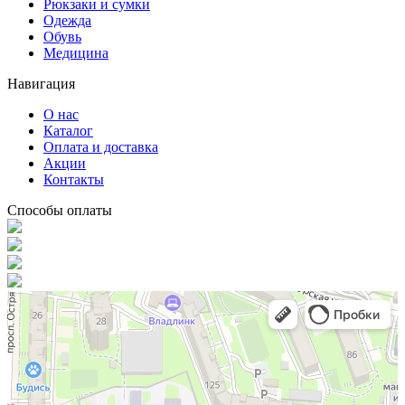
Рюкзаки и сумки
Одежда
Обувь
Медицина
Навигация
О нас
Каталог
Оплата и доставка
Акции
Контакты
Способы оплаты