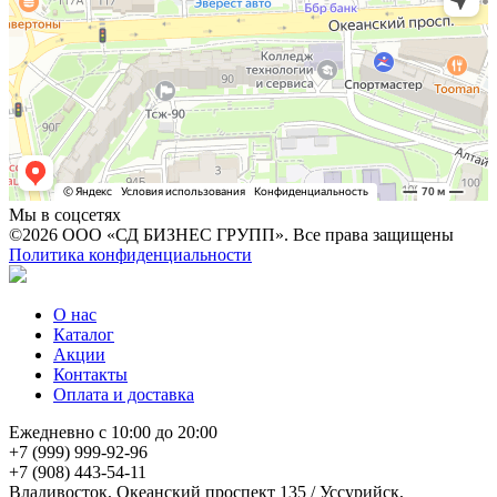
Мы в соцсетях
©2026 ООО «СД БИЗНЕС ГРУПП». Все права защищены
Политика конфиденциальности
О нас
Каталог
Акции
Контакты
Оплата и доставка
Ежедневно с 10:00 до 20:00
+7 (999) 999-92-96
+7 (908) 443-54-11
Владивосток, Океанский проспект 135
/
Уссурийск,