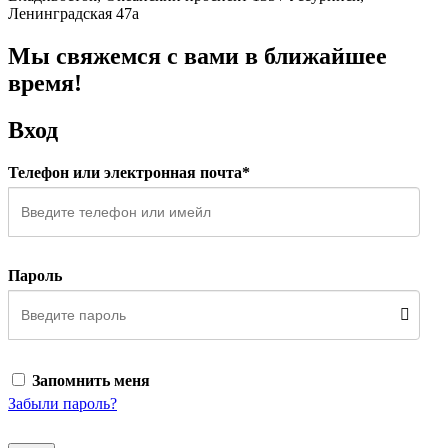
Ленинградская 47а
Мы свяжемся с вами в ближайшее
время!
Вход
Телефон или электронная почта*
Пароль
Запомнить меня
Забыли пароль?