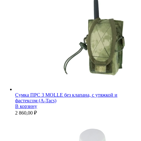
Сумка ПРС 3 MOLLE без клапана, с утяжкой и
фастексом (A-Tacs)
В корзину
2 860,00 ₽