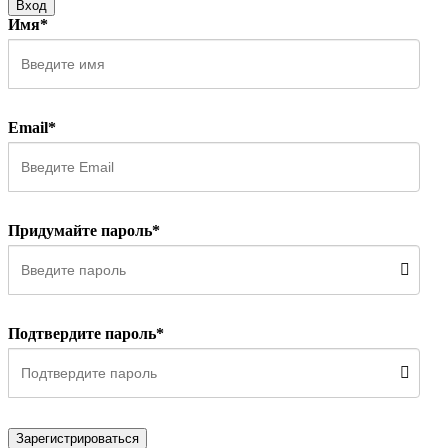
Вход
Имя*
Email*
Придумайте пароль*
Подтвердите пароль*
Зарегистрироваться