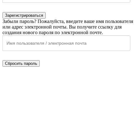
Зарегистрироваться
Забыли пароль? Пожалуйста, введите ваше имя пользователя
или адрес электронной почты. Вы получите ссылку для
создания нового пароля по электронной почте.
Сбросить пароль