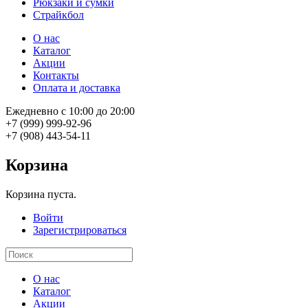
Рюкзаки и сумки
Страйкбол
О нас
Каталог
Акции
Контакты
Оплата и доставка
Ежедневно с 10:00 до 20:00
+7 (999) 999-92-96
+7 (908) 443-54-11
Корзина
Корзина пуста.
Войти
Зарегистрироваться
О нас
Каталог
Акции