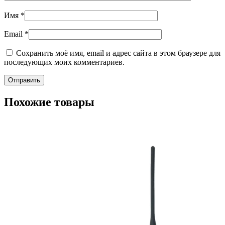
Имя
*
Email
*
Сохранить моё имя, email и адрес сайта в этом браузере для
последующих моих комментариев.
Похожие товары