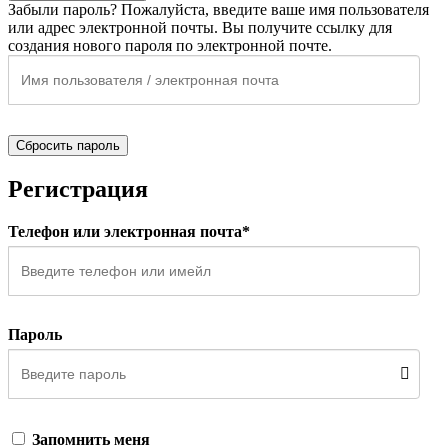
Забыли пароль? Пожалуйста, введите ваше имя пользователя
или адрес электронной почты. Вы получите ссылку для
создания нового пароля по электронной почте.
Сбросить пароль
Регистрация
Телефон или электронная почта*
Пароль
Запомнить меня