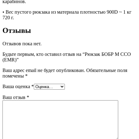
карабинов.
• Вес пустого рюкзака из материала плотностью 900D ~ 1 кг
720 г.
Отзывы
Отзывов пока нет.
Будьте первым, кто оставил отзыв на “Рюкзак БОБР М ССО
(EMR)”
Ваш адрес email не будет опубликован.
Обязательные поля
помечены
*
Ваша оценка
*
Ваш отзыв
*