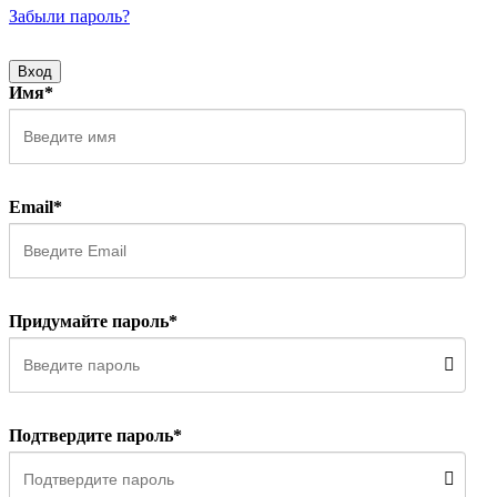
Забыли пароль?
Вход
Имя*
Email*
Придумайте пароль*
Подтвердите пароль*