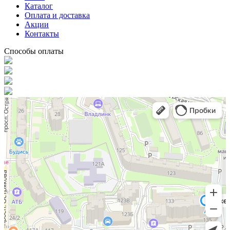
Каталог
Оплата и доставка
Акции
Контакты
Способы оплаты