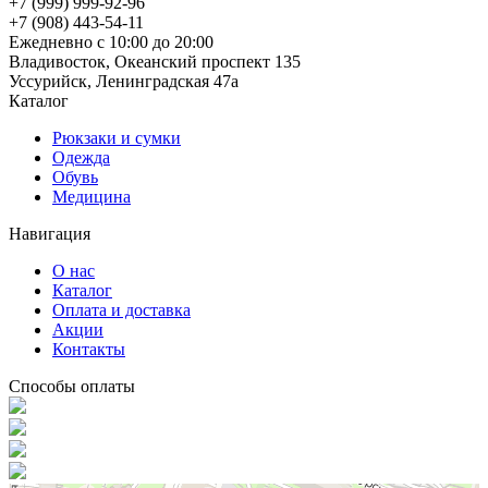
+7 (999) 999-92-96
+7 (908) 443-54-11
Ежедневно с 10:00 до 20:00
Владивосток, Океанский проспект 135
Уссурийск, Ленинградская 47а
Каталог
Рюкзаки и сумки
Одежда
Обувь
Медицина
Навигация
О нас
Каталог
Оплата и доставка
Акции
Контакты
Способы оплаты