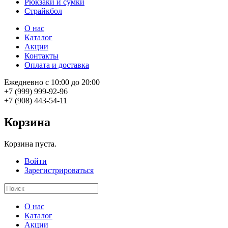
Рюкзаки и сумки
Страйкбол
О нас
Каталог
Акции
Контакты
Оплата и доставка
Ежедневно с 10:00 до 20:00
+7 (999) 999-92-96
+7 (908) 443-54-11
Корзина
Корзина пуста.
Войти
Зарегистрироваться
О нас
Каталог
Акции