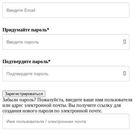
Придумайте пароль*
Подтвердите пароль*
Зарегистрироваться
Забыли пароль? Пожалуйста, введите ваше имя пользователя
или адрес электронной почты. Вы получите ссылку для
создания нового пароля по электронной почте.