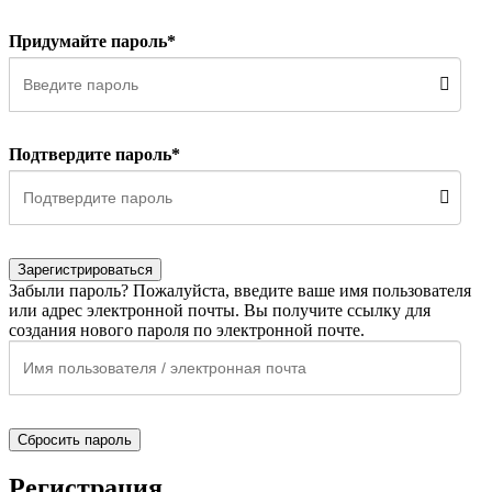
Придумайте пароль*
Подтвердите пароль*
Зарегистрироваться
Забыли пароль? Пожалуйста, введите ваше имя пользователя
или адрес электронной почты. Вы получите ссылку для
создания нового пароля по электронной почте.
Сбросить пароль
Регистрация