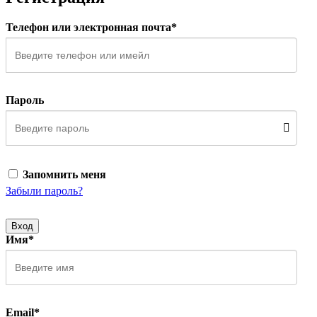
Телефон или электронная почта*
Пароль
Запомнить меня
Забыли пароль?
Вход
Имя*
Email*