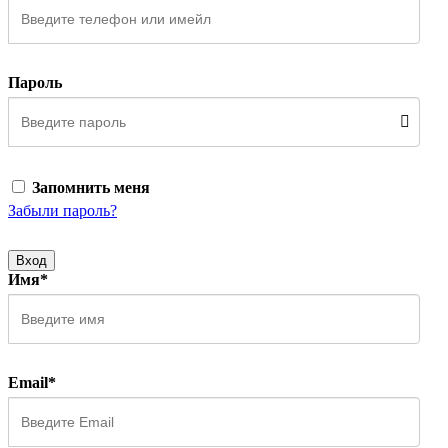
Пароль
Запомнить меня
Забыли пароль?
Вход
Имя*
Email*