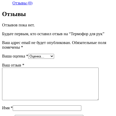
Отзывы (0)
Отзывы
Отзывов пока нет.
Будьте первым, кто оставил отзыв на “Термофор для рук”
Ваш адрес email не будет опубликован.
Обязательные поля
помечены
*
Ваша оценка
*
Ваш отзыв
*
Имя
*