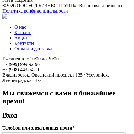
Мы в соцсетях
©2026 ООО «СД БИЗНЕС ГРУПП». Все права защищены
Политика конфиденциальности
О нас
Каталог
Акции
Контакты
Оплата и доставка
Ежедневно с 10:00 до 20:00
+7 (999) 999-92-96
+7 (908) 443-54-11
Владивосток, Океанский проспект 135
/
Уссурийск,
Ленинградская 47а
Мы свяжемся с вами в ближайшее
время!
Вход
Телефон или электронная почта*