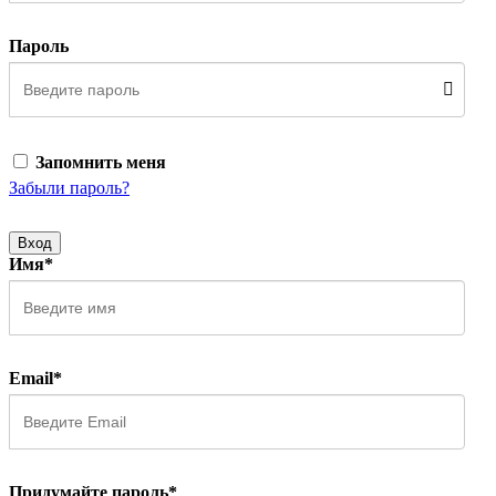
Пароль
Запомнить меня
Забыли пароль?
Вход
Имя*
Email*
Придумайте пароль*