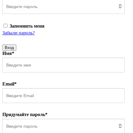
Запомнить меня
Забыли пароль?
Вход
Имя*
Email*
Придумайте пароль*