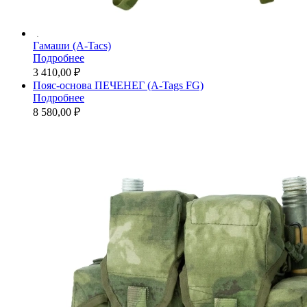
Гамаши (A-Tacs)
Подробнее
3 410,00 ₽
Пояс-основа ПЕЧЕНЕГ (A-Tags FG)
Подробнее
8 580,00 ₽