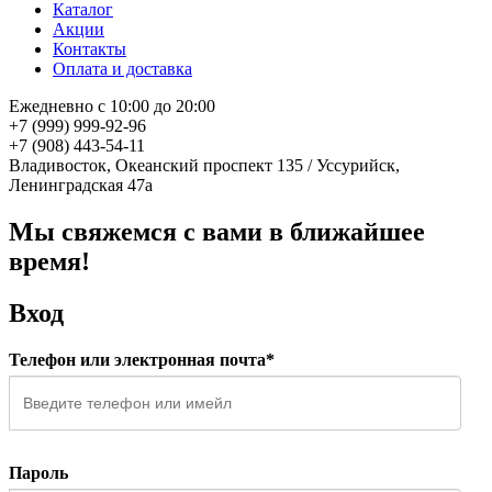
Каталог
Акции
Контакты
Оплата и доставка
Ежедневно с 10:00 до 20:00
+7 (999) 999-92-96
+7 (908) 443-54-11
Владивосток, Океанский проспект 135
/
Уссурийск,
Ленинградская 47а
Мы свяжемся с вами в ближайшее
время!
Вход
Телефон или электронная почта*
Пароль