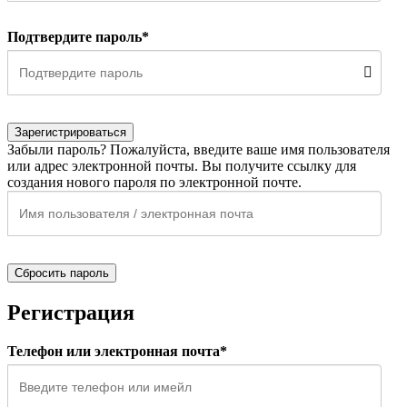
Подтвердите пароль*
Зарегистрироваться
Забыли пароль? Пожалуйста, введите ваше имя пользователя
или адрес электронной почты. Вы получите ссылку для
создания нового пароля по электронной почте.
Сбросить пароль
Регистрация
Телефон или электронная почта*