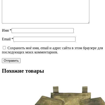
Имя
*
Email
*
Сохранить моё имя, email и адрес сайта в этом браузере для
последующих моих комментариев.
Похожие товары