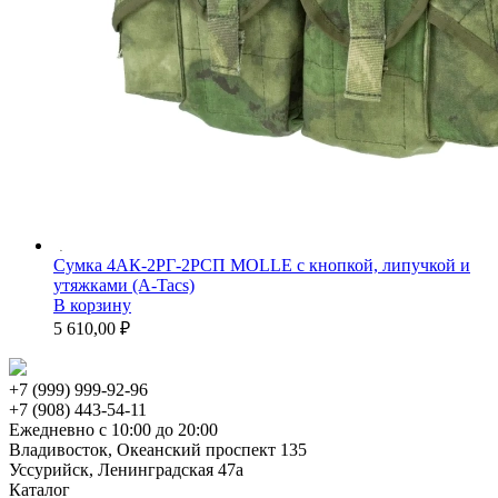
Сумка 4АК-2РГ-2РСП MOLLE с кнопкой, липучкой и
утяжками (A-Tacs)
В корзину
5 610,00 ₽
+7 (999) 999-92-96
+7 (908) 443-54-11
Ежедневно с 10:00 до 20:00
Владивосток, Океанский проспект 135
Уссурийск, Ленинградская 47а
Каталог