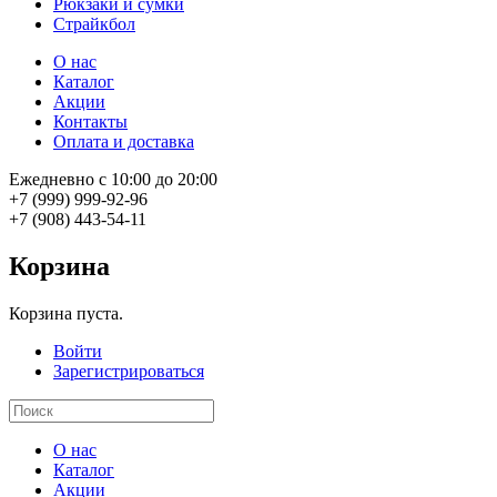
Рюкзаки и сумки
Страйкбол
О нас
Каталог
Акции
Контакты
Оплата и доставка
Ежедневно с 10:00 до 20:00
+7 (999) 999-92-96
+7 (908) 443-54-11
Корзина
Корзина пуста.
Войти
Зарегистрироваться
О нас
Каталог
Акции