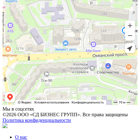
Мы в соцсетях
©2026 ООО «СД БИЗНЕС ГРУПП». Все права защищены
Политика конфиденциальности
О нас