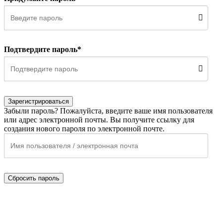
Подтвердите пароль*
Зарегистрироваться
Забыли пароль? Пожалуйста, введите ваше имя пользователя
или адрес электронной почты. Вы получите ссылку для
создания нового пароля по электронной почте.
Сбросить пароль