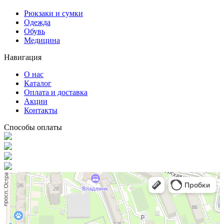
Рюкзаки и сумки
Одежда
Обувь
Медицина
Навигация
О нас
Каталог
Оплата и доставка
Акции
Контакты
Способы оплаты