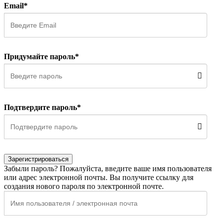
Email*
Придумайте пароль*
Подтвердите пароль*
Зарегистрироваться
Забыли пароль? Пожалуйста, введите ваше имя пользователя
или адрес электронной почты. Вы получите ссылку для
создания нового пароля по электронной почте.