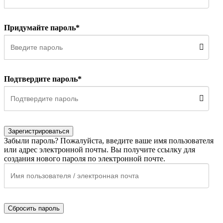
Придумайте пароль*
Подтвердите пароль*
Зарегистрироваться
Забыли пароль? Пожалуйста, введите ваше имя пользователя
или адрес электронной почты. Вы получите ссылку для
создания нового пароля по электронной почте.
Сбросить пароль