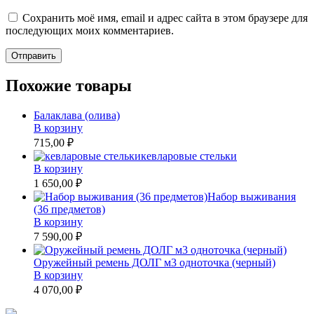
Сохранить моё имя, email и адрес сайта в этом браузере для
последующих моих комментариев.
Похожие товары
Балаклава (олива)
В корзину
715,00 ₽
кевларовые стельки
В корзину
1 650,00 ₽
Набор выживания
(36 предметов)
В корзину
7 590,00 ₽
Оружейный ремень ДОЛГ м3 одноточка (черный)
В корзину
4 070,00 ₽