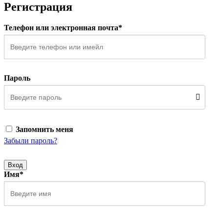
Регистрация
Телефон или электронная почта*
Пароль
Запомнить меня
Забыли пароль?
Вход
Имя*