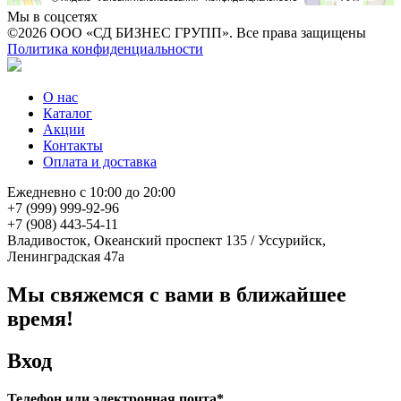
Мы в соцсетях
©2026 ООО «СД БИЗНЕС ГРУПП». Все права защищены
Политика конфиденциальности
О нас
Каталог
Акции
Контакты
Оплата и доставка
Ежедневно с 10:00 до 20:00
+7 (999) 999-92-96
+7 (908) 443-54-11
Владивосток, Океанский проспект 135
/
Уссурийск,
Ленинградская 47а
Мы свяжемся с вами в ближайшее
время!
Вход
Телефон или электронная почта*