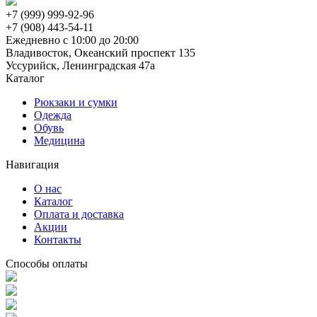
+7 (999) 999-92-96
+7 (908) 443-54-11
Ежедневно с 10:00 до 20:00
Владивосток, Океанский проспект 135
Уссурийск, Ленинградская 47а
Каталог
Рюкзаки и сумки
Одежда
Обувь
Медицина
Навигация
О нас
Каталог
Оплата и доставка
Акции
Контакты
Способы оплаты