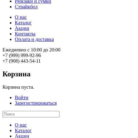
Рюкзаки и сумки
Страйкбол
О нас
Каталог
Акции
Контакты
Оплата и доставка
Ежедневно с 10:00 до 20:00
+7 (999) 999-92-96
+7 (908) 443-54-11
Корзина
Корзина пуста.
Войти
Зарегистрироваться
О нас
Каталог
Акции