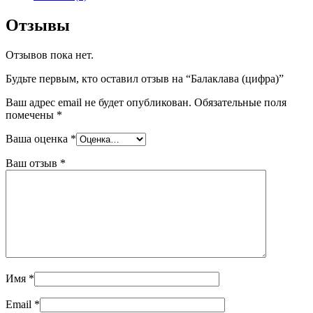
Отзывы
Отзывов пока нет.
Будьте первым, кто оставил отзыв на “Балаклава (цифра)”
Ваш адрес email не будет опубликован.
Обязательные поля
помечены
*
Ваша оценка
*
Ваш отзыв
*
Имя
*
Email
*