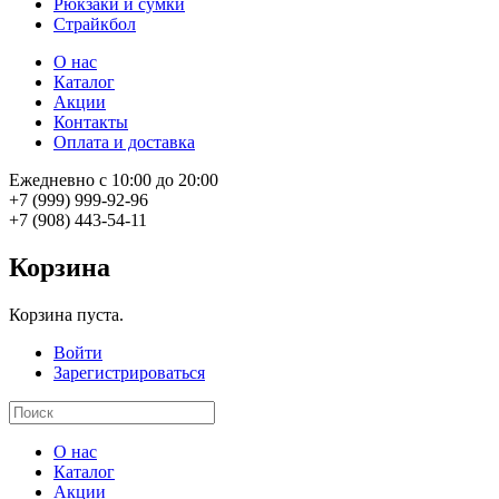
Рюкзаки и сумки
Страйкбол
О нас
Каталог
Акции
Контакты
Оплата и доставка
Ежедневно с 10:00 до 20:00
+7 (999) 999-92-96
+7 (908) 443-54-11
Корзина
Корзина пуста.
Войти
Зарегистрироваться
О нас
Каталог
Акции