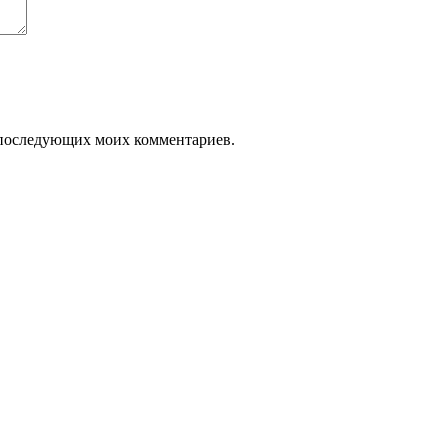
ля последующих моих комментариев.