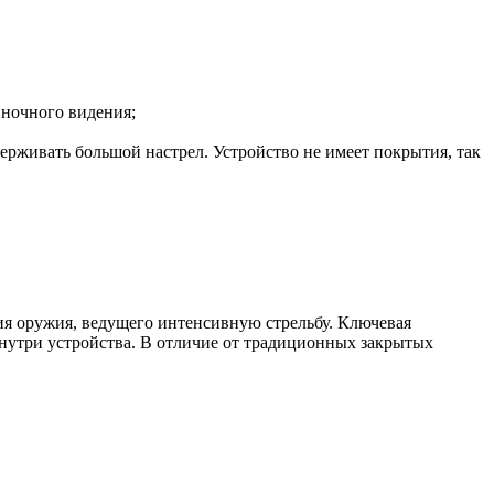
 ночного видения;
живать большой настрел. Устройство не имеет покрытия, так
я оружия, ведущего интенсивную стрельбу. Ключевая
нутри устройства. В отличие от традиционных закрытых