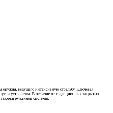
я оружия, ведущего интенсивную стрельбу. Ключевая
нутри устройства. В отличие от традиционных закрытых
а газоразгруженной системы: