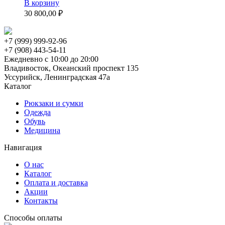
В корзину
30 800,00 ₽
+7 (999) 999-92-96
+7 (908) 443-54-11
Ежедневно с 10:00 до 20:00
Владивосток, Океанский проспект 135
Уссурийск, Ленинградская 47а
Каталог
Рюкзаки и сумки
Одежда
Обувь
Медицина
Навигация
О нас
Каталог
Оплата и доставка
Акции
Контакты
Способы оплаты