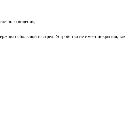
 ночного видения;
живать большой настрел. Устройство не имеет покрытия, так