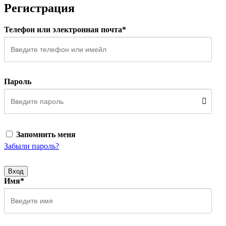
Регистрация
Телефон или электронная почта*
Пароль
Запомнить меня
Забыли пароль?
Вход
Имя*