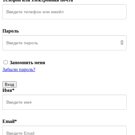
Пароль
Запомнить меня
Забыли пароль?
Вход
Имя*
Email*