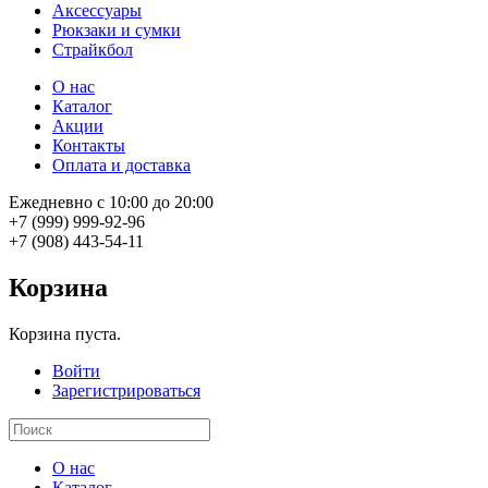
Аксессуары
Рюкзаки и сумки
Страйкбол
О нас
Каталог
Акции
Контакты
Оплата и доставка
Ежедневно с 10:00 до 20:00
+7 (999) 999-92-96
+7 (908) 443-54-11
Корзина
Корзина пуста.
Войти
Зарегистрироваться
О нас
Каталог