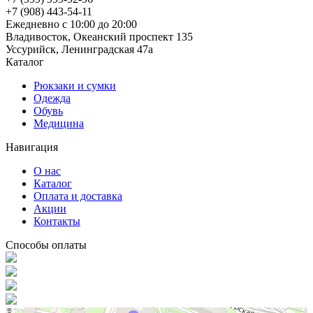
+7 (908) 443-54-11
Ежедневно с 10:00 до 20:00
Владивосток, Океанский проспект 135
Уссурийск, Ленинградская 47а
Каталог
Рюкзаки и сумки
Одежда
Обувь
Медицина
Навигация
О нас
Каталог
Оплата и доставка
Акции
Контакты
Способы оплаты