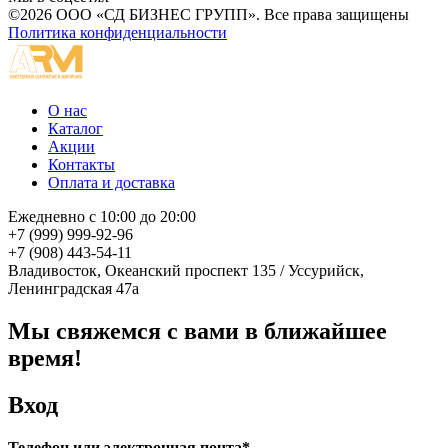
©2026 ООО «СД БИЗНЕС ГРУПП». Все права защищены
Политика конфиденциальности
О нас
Каталог
Акции
Контакты
Оплата и доставка
Ежедневно с 10:00 до 20:00
+7 (999) 999-92-96
+7 (908) 443-54-11
Владивосток, Океанский проспект 135
/
Уссурийск,
Ленинградская 47а
Мы свяжемся с вами в ближайшее
время!
Вход
Телефон или электронная почта*