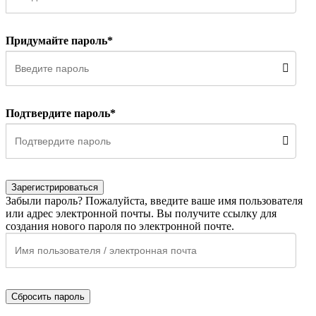
Придумайте пароль*
Подтвердите пароль*
Зарегистрироваться
Забыли пароль? Пожалуйста, введите ваше имя пользователя
или адрес электронной почты. Вы получите ссылку для
создания нового пароля по электронной почте.
Сбросить пароль