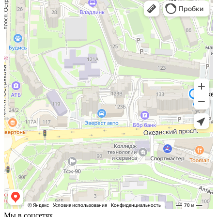
Мы в соцсетях