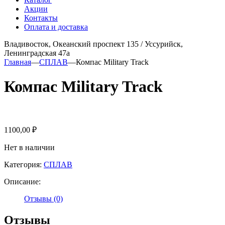
Акции
Контакты
Оплата и доставка
Владивосток, Океанский проспект 135
/
Уссурийск,
Ленинградская 47а
Главная
—
СПЛАВ
—
Компас Military Track
Компас Military Track
1100,00
₽
Нет в наличии
Категория:
СПЛАВ
Описание:
Отзывы (0)
Отзывы