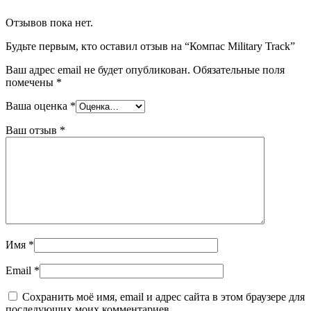
Отзывов пока нет.
Будьте первым, кто оставил отзыв на “Компас Military Track”
Ваш адрес email не будет опубликован.
Обязательные поля
помечены
*
Ваша оценка
*
Ваш отзыв
*
Имя
*
Email
*
Сохранить моё имя, email и адрес сайта в этом браузере для
последующих моих комментариев.