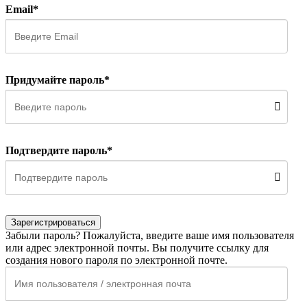
Email*
Придумайте пароль*
Подтвердите пароль*
Зарегистрироваться
Забыли пароль? Пожалуйста, введите ваше имя пользователя
или адрес электронной почты. Вы получите ссылку для
создания нового пароля по электронной почте.