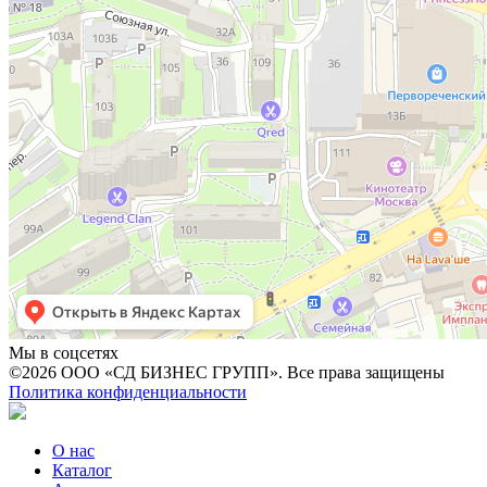
Мы в соцсетях
©2026 ООО «СД БИЗНЕС ГРУПП». Все права защищены
Политика конфиденциальности
О нас
Каталог