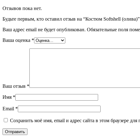
Отзывов пока нет.
Будьте первым, кто оставил отзыв на “Костюм Softshell (олива)”
Ваш адрес email не будет опубликован.
Обязательные поля пом
Ваша оценка
*
Ваш отзыв
*
Имя
*
Email
*
Сохранить моё имя, email и адрес сайта в этом браузере д