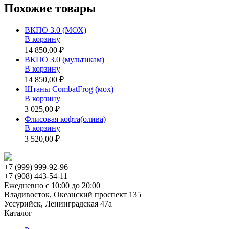
Похожие товары
ВКПО 3.0 (МОХ)
В корзину
14 850,00 ₽
ВКПО 3.0 (мультикам)
В корзину
14 850,00 ₽
Штаны CombatFrog (мох)
В корзину
3 025,00 ₽
Флисовая кофта(олива)
В корзину
3 520,00 ₽
+7 (999) 999-92-96
+7 (908) 443-54-11
Ежедневно с 10:00 до 20:00
Владивосток, Океанский проспект 135
Уссурийск, Ленинградская 47а
Каталог