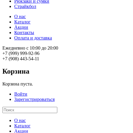
Рюкзаки и сумки
Страйкбол
О нас
Каталог
Акции
Контакты
Оплата и доставка
Ежедневно с 10:00 до 20:00
+7 (999) 999-92-96
+7 (908) 443-54-11
Корзина
Корзина пуста.
Войти
Зарегистрироваться
О нас
Каталог
Акции