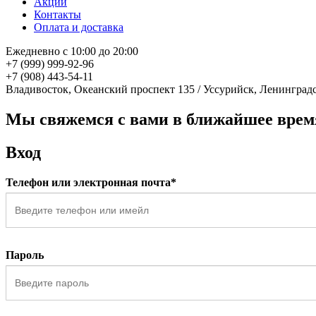
Акции
Контакты
Оплата и доставка
Ежедневно с 10:00 до 20:00
+7 (999) 999-92-96
+7 (908) 443-54-11
Владивосток, Океанский проспект 135
/
Уссурийск, Ленинградс
Мы свяжемся с вами в ближайшее врем
Вход
Телефон или электронная почта*
Пароль