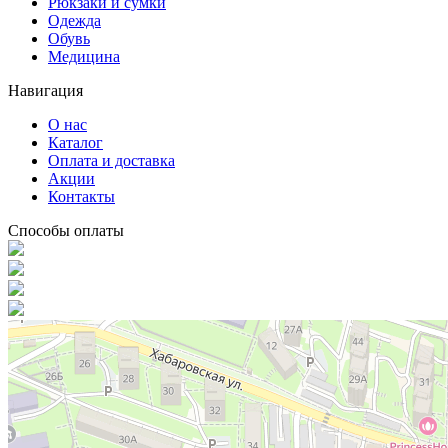
Рюкзаки и сумки
Одежда
Обувь
Медицина
Навигация
О нас
Каталог
Оплата и доставка
Акции
Контакты
Способы оплаты