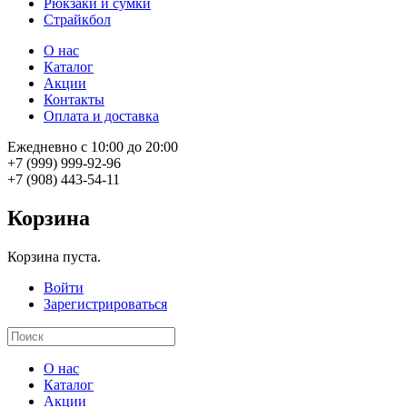
Рюкзаки и сумки
Страйкбол
О нас
Каталог
Акции
Контакты
Оплата и доставка
Ежедневно с 10:00 до 20:00
+7 (999) 999-92-96
+7 (908) 443-54-11
Корзина
Корзина пуста.
Войти
Зарегистрироваться
О нас
Каталог
Акции