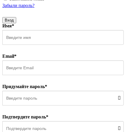
Забыли пароль?
Вход
Имя*
Email*
Придумайте пароль*
Подтвердите пароль*