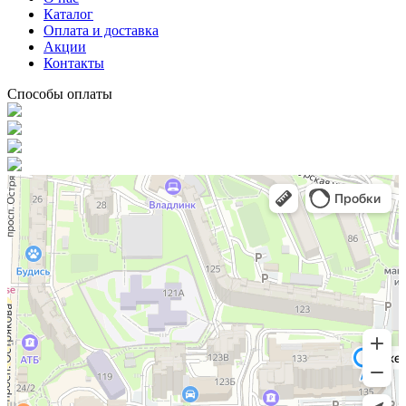
Каталог
Оплата и доставка
Акции
Контакты
Способы оплаты