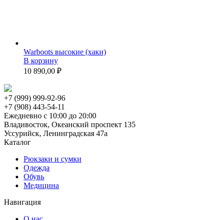
Warboots высокие (хаки)
В корзину
10 890,00 ₽
+7 (999) 999-92-96
+7 (908) 443-54-11
Ежедневно с 10:00 до 20:00
Владивосток, Океанский проспект 135
Уссурийск, Ленинградская 47а
Каталог
Рюкзаки и сумки
Одежда
Обувь
Медицина
Навигация
О нас