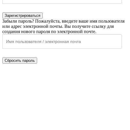
Зарегистрироваться
Забыли пароль? Пожалуйста, введите ваше имя пользователя
или адрес электронной почты. Вы получите ссылку для
создания нового пароля по электронной почте.
Сбросить пароль