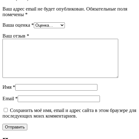
Ваш адрес email не будет опубликован.
Обязательные поля
помечены
*
Ваша оценка
*
Ваш отзыв
*
Имя
*
Email
*
Сохранить моё имя, email и адрес сайта в этом браузере для
последующих моих комментариев.