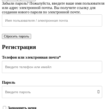
Забыли пароль? Пожалуйста, введите ваше имя пользователя
или адрес электронной почты. Вы получите ссылку для
создания нового пароля по электронной почте.
Сбросить пароль
Регистрация
Телефон или электронная почта*
Пароль
Запомнить меня