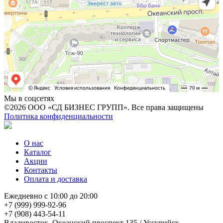
Мы в соцсетях
©2026 ООО «СД БИЗНЕС ГРУПП». Все права защищены
Политика конфиденциальности
О нас
Каталог
Акции
Контакты
Оплата и доставка
Ежедневно с 10:00 до 20:00
+7 (999) 999-92-96
+7 (908) 443-54-11
Владивосток, Океанский проспект 135
/
Уссурийск,