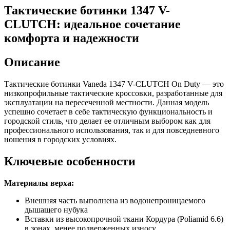
Тактические ботинки 1347 V-
CLUTCH: идеальное сочетание
комфорта и надежности
Описание
Тактические ботинки Vaneda 1347 V-CLUTCH On Duty — это
низкопрофильные тактические кроссовки, разработанные для
эксплуатации на пересеченной местности. Данная модель
успешно сочетает в себе тактическую функциональность и
городской стиль, что делает ее отличным выбором как для
профессионального использования, так и для повседневного
ношения в городских условиях.
Ключевые особенности
Материалы верха:
Внешняя часть выполнена из водонепроницаемого
дышащего нубука
Вставки из высокопрочной ткани Кордура (Poliamid 6.6)
в зонах, менее подверженных износу