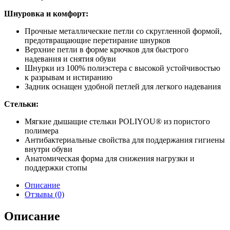
Шнуровка и комфорт:
Прочные металлические петли со скругленной формой,
предотвращающие перетирание шнурков
Верхние петли в форме крючков для быстрого
надевания и снятия обуви
Шнурки из 100% полиэстера с высокой устойчивостью
к разрывам и истиранию
Задник оснащен удобной петлей для легкого надевания
Стельки:
Мягкие дышащие стельки POLIYOU® из пористого
полимера
Антибактериальные свойства для поддержания гигиены
внутри обуви
Анатомическая форма для снижения нагрузки и
поддержки стопы
Описание
Отзывы (0)
Описание