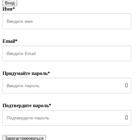
Вход
Имя*
Email*
Придумайте пароль*
Подтвердите пароль*
Зарегистрироваться