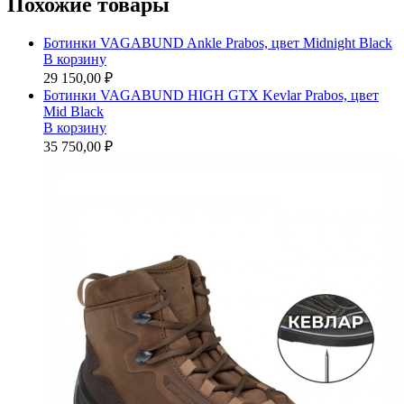
Похожие товары
Ботинки VAGABUND Ankle Prabos, цвет Мidnight Black
В корзину
29 150,00 ₽
Ботинки VAGABUND HIGH GTX Kevlar Prabos, цвет
Mid Black
В корзину
35 750,00 ₽