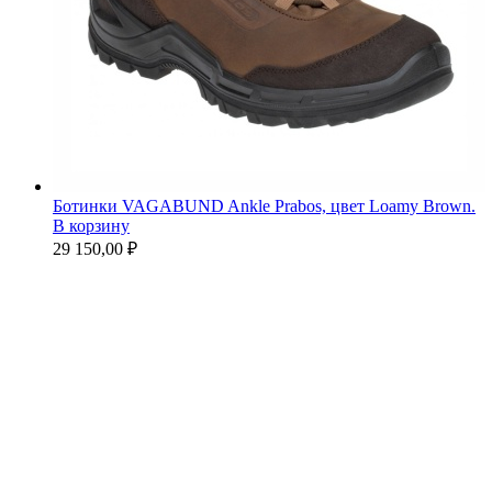
Ботинки VAGABUND Ankle Prabos, цвет Loamy Brown.
В корзину
29 150,00 ₽