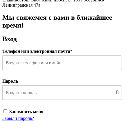
Ленинградская 47а
Мы свяжемся с вами в ближайшее
время!
Вход
Телефон или электронная почта*
Пароль
Запомнить меня
Забыли пароль?