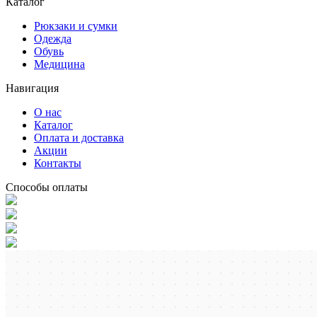
Каталог
Рюкзаки и сумки
Одежда
Обувь
Медицина
Навигация
О нас
Каталог
Оплата и доставка
Акции
Контакты
Способы оплаты