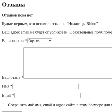
Отзывы
Отзывов пока нет.
Будьте первым, кто оставил отзыв на “Ножницы Rhino”
Ваш адрес email не будет опубликован.
Обязательные поля пом
Ваша оценка
*
Ваш отзыв
*
Имя
*
Email
*
Сохранить моё имя, email и адрес сайта в этом браузере д