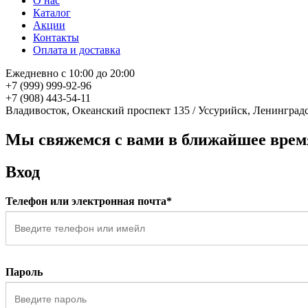
О нас
Каталог
Акции
Контакты
Оплата и доставка
Ежедневно с 10:00 до 20:00
+7 (999) 999-92-96
+7 (908) 443-54-11
Владивосток, Океанский проспект 135
/
Уссурийск, Ленинградс
Мы свяжемся с вами в ближайшее врем
Вход
Телефон или электронная почта*
Пароль