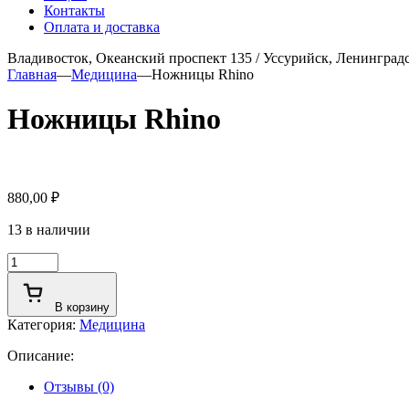
Контакты
Оплата и доставка
Владивосток, Океанский проспект 135
/
Уссурийск, Ленинградс
Главная
—
Медицина
—
Ножницы Rhino
Ножницы Rhino
880,00
₽
13 в наличии
Количество
товара
Ножницы
В корзину
Rhino
Категория:
Медицина
Описание:
Отзывы (0)