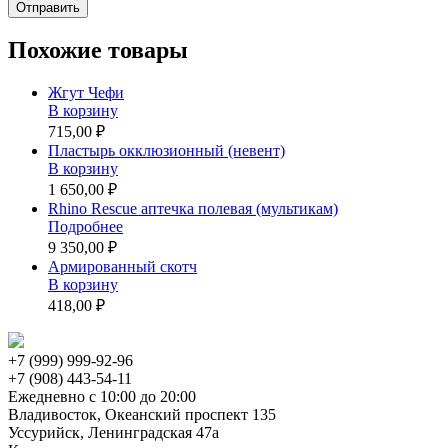
Похожие товары
Жгут Чефи
В корзину
715,00 ₽
Пластырь окклюзионный (невент)
В корзину
1 650,00 ₽
Rhino Rescue аптечка полевая (мультикам)
Подробнее
9 350,00 ₽
Армированный скотч
В корзину
418,00 ₽
+7 (999) 999-92-96
+7 (908) 443-54-11
Ежедневно с 10:00 до 20:00
Владивосток, Океанский проспект 135
Уссурийск, Ленинградская 47а