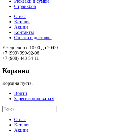
Рюкзаки и сумки
Страйкбол
О нас
Каталог
Акции
Контакты
Оплата и доставка
Ежедневно с 10:00 до 20:00
+7 (999) 999-92-96
+7 (908) 443-54-11
Корзина
Корзина пуста.
Войти
Зарегистрироваться
О нас
Каталог
Акции