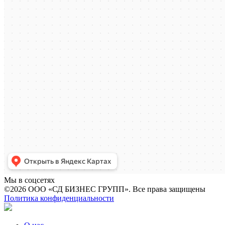
Мы в соцсетях
©2026 ООО «СД БИЗНЕС ГРУПП». Все права защищены
Политика конфиденциальности