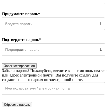
Придумайте пароль*
Подтвердите пароль*
Зарегистрироваться
Забыли пароль? Пожалуйста, введите ваше имя пользователя
или адрес электронной почты. Вы получите ссылку для
создания нового пароля по электронной почте.
Сбросить пароль