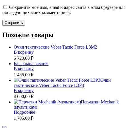
Сохранить моё имя, email и адрес сайта в этом браузере для
последующих моих комментариев.
Похожие товары
Очки тактические Veber Tactic Force L3M2
В корзину
5 720,00 ₽
Балаклава зимняя
В корзину
1 485,00 ₽
Очки
тактические Veber Tactic Force L3P3
В корзину
4 600,00 ₽
Перчатки Mechanik
(мультикам)
Подробнее
1 705,00 ₽