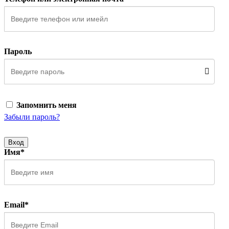
Пароль
Запомнить меня
Забыли пароль?
Вход
Имя*
Email*