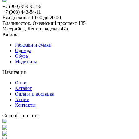
+7 (999) 999-92-96
+7 (908) 443-54-11
Ежедневно с 10:00 до 20:00
Владивосток, Океанский проспект 135
Уссурийск, Ленинградская 47а
Каталог
Рюкзаки и сумки
Одежда
Обувь
Медицина
Навигация
О нас
Каталог
Оплата и доставка
Акции
Контакты
Способы оплаты