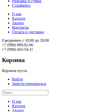
Рюкзаки и сумки
Страйкбол
О нас
Каталог
Акции
Контакты
Оплата и доставка
Ежедневно с 10:00 до 20:00
+7 (999) 999-92-96
+7 (908) 443-54-11
Корзина
Корзина пуста.
Войти
Зарегистрироваться
О нас
Каталог
Акции