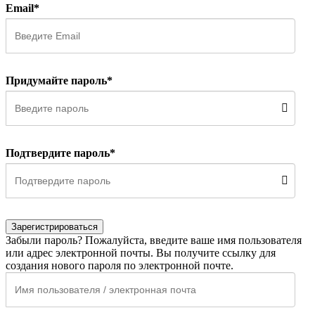
Email*
Придумайте пароль*
Подтвердите пароль*
Зарегистрироваться
Забыли пароль? Пожалуйста, введите ваше имя пользователя
или адрес электронной почты. Вы получите ссылку для
создания нового пароля по электронной почте.