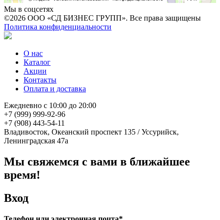
Мы в соцсетях
©2026 ООО «СД БИЗНЕС ГРУПП». Все права защищены
Политика конфиденциальности
О нас
Каталог
Акции
Контакты
Оплата и доставка
Ежедневно с 10:00 до 20:00
+7 (999) 999-92-96
+7 (908) 443-54-11
Владивосток, Океанский проспект 135
/
Уссурийск,
Ленинградская 47а
Мы свяжемся с вами в ближайшее
время!
Вход
Телефон или электронная почта*