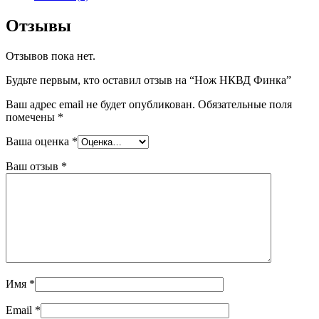
Отзывы
Отзывов пока нет.
Будьте первым, кто оставил отзыв на “Нож НКВД Финка”
Ваш адрес email не будет опубликован.
Обязательные поля
помечены
*
Ваша оценка
*
Ваш отзыв
*
Имя
*
Email
*