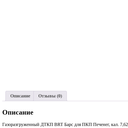
Описание
Отзывы (0)
Описание
Газоразгруженный ДТКП BRT Барс для ПКП Печенег, кал. 7,62 