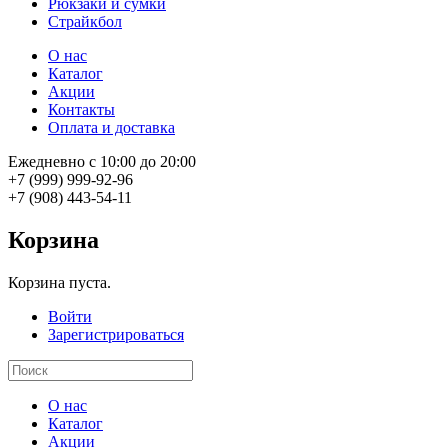
Рюкзаки и сумки
Страйкбол
О нас
Каталог
Акции
Контакты
Оплата и доставка
Ежедневно с 10:00 до 20:00
+7 (999) 999-92-96
+7 (908) 443-54-11
Корзина
Корзина пуста.
Войти
Зарегистрироваться
О нас
Каталог
Акции