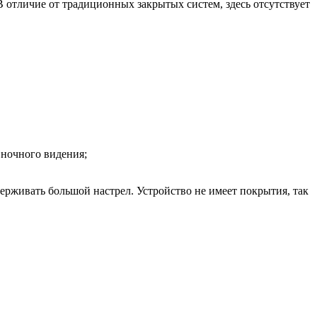
 отличие от традиционных закрытых систем, здесь отсутствует
 ночного видения;
живать большой настрел. Устройство не имеет покрытия, так