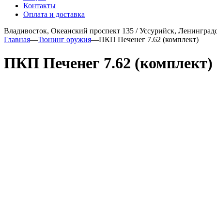
Контакты
Оплата и доставка
Владивосток, Океанский проспект 135
/
Уссурийск, Ленинградс
Главная
—
Тюнинг оружия
—
ПКП Печенег 7.62 (комплект)
ПКП Печенег 7.62 (комплект)