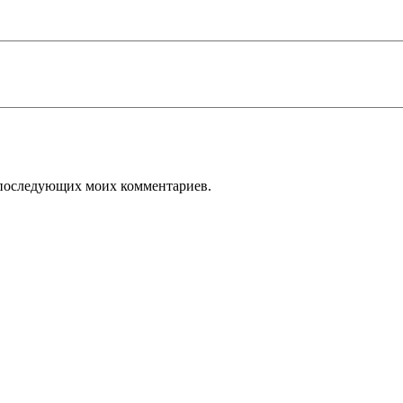
ля последующих моих комментариев.