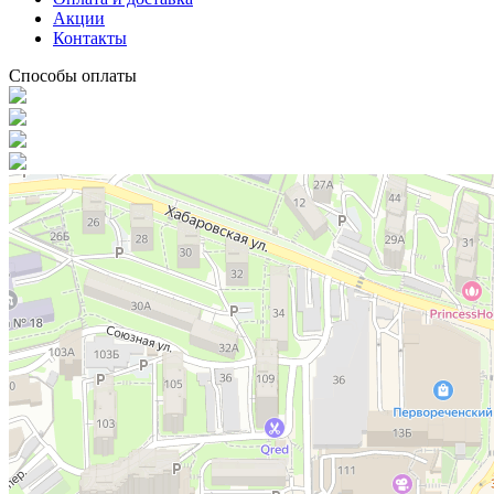
Акции
Контакты
Способы оплаты