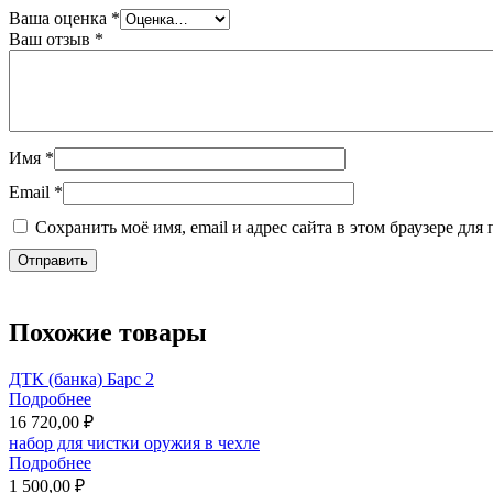
Ваша оценка
*
Ваш отзыв
*
Имя
*
Email
*
Сохранить моё имя, email и адрес сайта в этом браузере д
Похожие товары
ДТК (банка) Барс 2
Подробнее
16 720,00 ₽
набор для чистки оружия в чехле
Подробнее
1 500,00 ₽