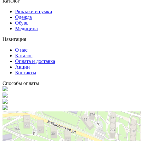
Каталог
Рюкзаки и сумки
Одежда
Обувь
Медицина
Навигация
О нас
Каталог
Оплата и доставка
Акции
Контакты
Способы оплаты