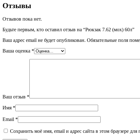
Отзывы
Отзывов пока нет.
Будьте первым, кто оставил отзыв на “Рюкзак 7.62 (мох) 60л”
Ваш адрес email не будет опубликован.
Обязательные поля пом
Ваша оценка
*
Ваш отзыв
*
Имя
*
Email
*
Сохранить моё имя, email и адрес сайта в этом браузере д