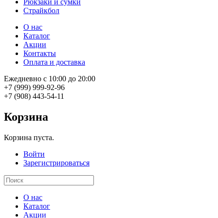
Рюкзаки и сумки
Страйкбол
О нас
Каталог
Акции
Контакты
Оплата и доставка
Ежедневно с 10:00 до 20:00
+7 (999) 999-92-96
+7 (908) 443-54-11
Корзина
Корзина пуста.
Войти
Зарегистрироваться
О нас
Каталог
Акции