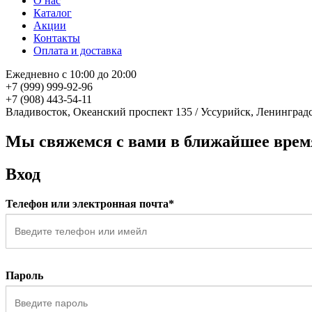
О нас
Каталог
Акции
Контакты
Оплата и доставка
Ежедневно с 10:00 до 20:00
+7 (999) 999-92-96
+7 (908) 443-54-11
Владивосток, Океанский проспект 135
/
Уссурийск, Ленинградс
Мы свяжемся с вами в ближайшее врем
Вход
Телефон или электронная почта*
Пароль