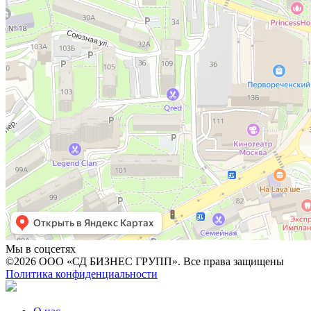
Мы в соцсетях
©2026 ООО «СД БИЗНЕС ГРУПП». Все права защищены
Политика конфиденциальности