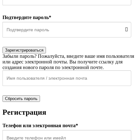
Подтвердите пароль*
Зарегистрироваться
Забыли пароль? Пожалуйста, введите ваше имя пользователя
или адрес электронной почты. Вы получите ссылку для
создания нового пароля по электронной почте.
Сбросить пароль
Регистрация
Телефон или электронная почта*