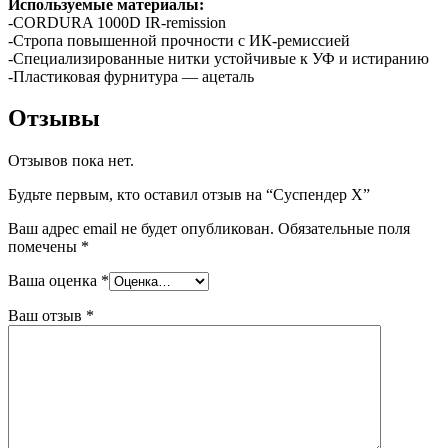
Используемые материалы:
-CORDURA 1000D IR-remission
-Стропа повышенной прочности c ИК-ремиссией
-Специализированные нитки устойчивые к УФ и истиранию
-Пластиковая фурнитура — ацеталь
Отзывы
Отзывов пока нет.
Будьте первым, кто оставил отзыв на “Суспендер Х”
Ваш адрес email не будет опубликован.
Обязательные поля
помечены
*
Ваша оценка
*
Ваш отзыв
*