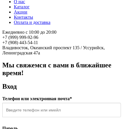
О нас
Каталог
Акции
Контакты
Оплата и доставка
Ежедневно с 10:00 до 20:00
+7 (999) 999-92-96
+7 (908) 443-54-11
Владивосток, Океанский проспект 135
/
Уссурийск,
Ленинградская 47а
Мы свяжемся с вами в ближайшее
время!
Вход
Телефон или электронная почта*
Пароль