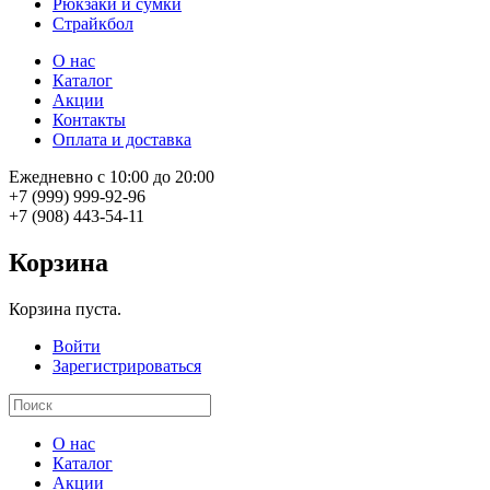
Рюкзаки и сумки
Страйкбол
О нас
Каталог
Акции
Контакты
Оплата и доставка
Ежедневно с 10:00 до 20:00
+7 (999) 999-92-96
+7 (908) 443-54-11
Корзина
Корзина пуста.
Войти
Зарегистрироваться
О нас
Каталог
Акции