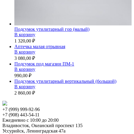
Подсумок утилитарный гор (малый)
В корзину
1 320,00 ₽
Аптечка малая отрывная
В корзину
3 080,00 ₽
Подсумок под магазин ПМ-1
В корзину
990,00 ₽
Подсумок утилитарный вертикальный (большой)
В корзину
2 860,00 ₽
+7 (999) 999-92-96
+7 (908) 443-54-11
Ежедневно с 10:00 до 20:00
Владивосток, Океанский проспект 135
Уссурийск, Ленинградская 47а