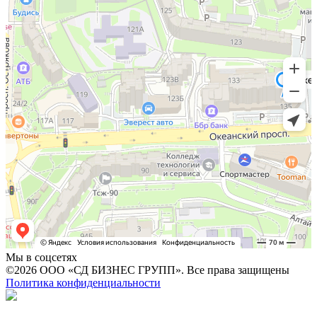
Мы в соцсетях
©2026 ООО «СД БИЗНЕС ГРУПП». Все права защищены
Политика конфиденциальности