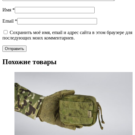
Имя
*
Email
*
Сохранить моё имя, email и адрес сайта в этом браузере для
последующих моих комментариев.
Похожие товары