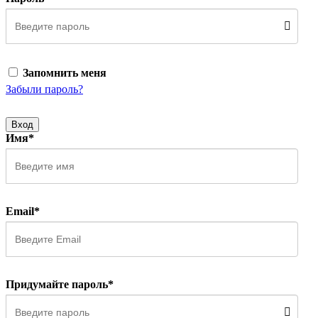
Запомнить меня
Забыли пароль?
Вход
Имя*
Email*
Придумайте пароль*