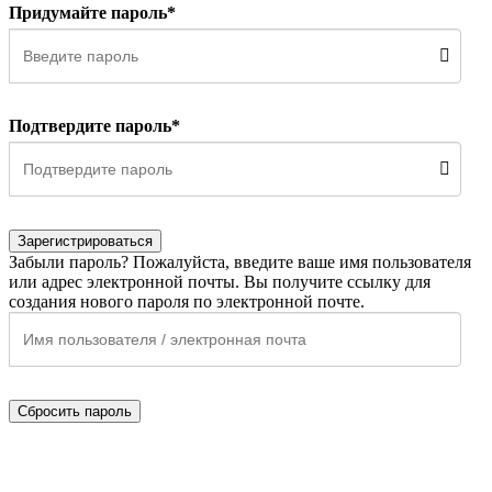
Придумайте пароль*
Подтвердите пароль*
Зарегистрироваться
Забыли пароль? Пожалуйста, введите ваше имя пользователя
или адрес электронной почты. Вы получите ссылку для
создания нового пароля по электронной почте.
Сбросить пароль