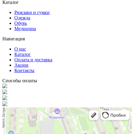
Каталог
Рюкзаки и сумки
Одежда
Обувь
Медицина
Навигация
О нас
Каталог
Оплата и доставка
Акции
Контакты
Способы оплаты