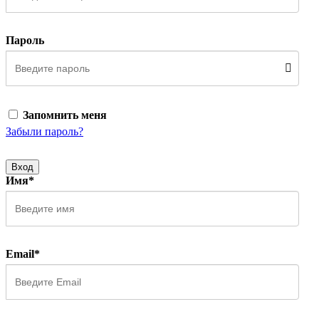
Пароль
Запомнить меня
Забыли пароль?
Вход
Имя*
Email*