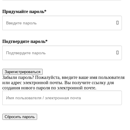
Придумайте пароль*
Подтвердите пароль*
Зарегистрироваться
Забыли пароль? Пожалуйста, введите ваше имя пользователя
или адрес электронной почты. Вы получите ссылку для
создания нового пароля по электронной почте.
Сбросить пароль