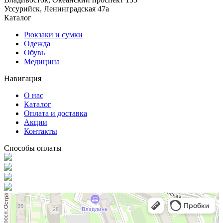
Уссурийск, Ленинградская 47а
Каталог
Рюкзаки и сумки
Одежда
Обувь
Медицина
Навигация
О нас
Каталог
Оплата и доставка
Акции
Контакты
Способы оплаты