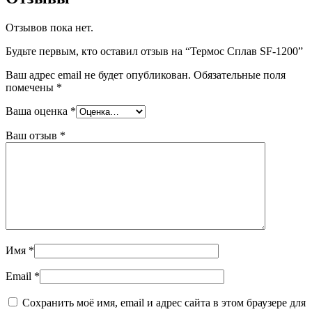
Отзывов пока нет.
Будьте первым, кто оставил отзыв на “Термос Сплав SF-1200”
Ваш адрес email не будет опубликован.
Обязательные поля
помечены
*
Ваша оценка
*
Ваш отзыв
*
Имя
*
Email
*
Сохранить моё имя, email и адрес сайта в этом браузере для