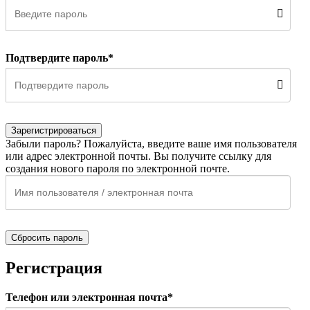
Подтвердите пароль*
Зарегистрироваться
Забыли пароль? Пожалуйста, введите ваше имя пользователя
или адрес электронной почты. Вы получите ссылку для
создания нового пароля по электронной почте.
Сбросить пароль
Регистрация
Телефон или электронная почта*