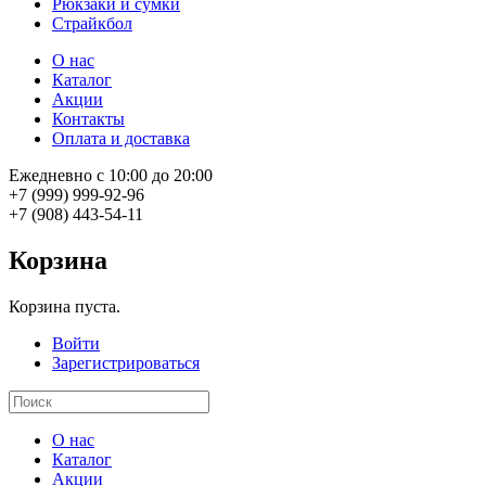
Рюкзаки и сумки
Страйкбол
О нас
Каталог
Акции
Контакты
Оплата и доставка
Ежедневно с 10:00 до 20:00
+7 (999) 999-92-96
+7 (908) 443-54-11
Корзина
Корзина пуста.
Войти
Зарегистрироваться
О нас
Каталог
Акции