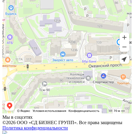
Мы в соцсетях
©2026 ООО «СД БИЗНЕС ГРУПП». Все права защищены
Политика конфиденциальности