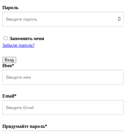
Пароль
Запомнить меня
Забыли пароль?
Вход
Имя*
Email*
Придумайте пароль*