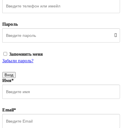
Пароль
Запомнить меня
Забыли пароль?
Вход
Имя*
Email*