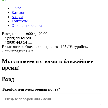
О нас
Каталог
Акции
Контакты
Оплата и доставка
Ежедневно с 10:00 до 20:00
+7 (999) 999-92-96
+7 (908) 443-54-11
Владивосток, Океанский проспект 135
/
Уссурийск,
Ленинградская 47а
Мы свяжемся с вами в ближайшее
время!
Вход
Телефон или электронная почта*