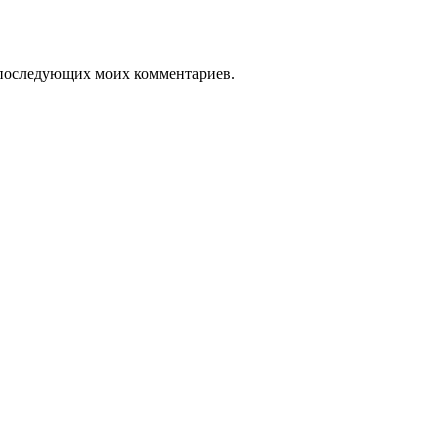
ля последующих моих комментариев.