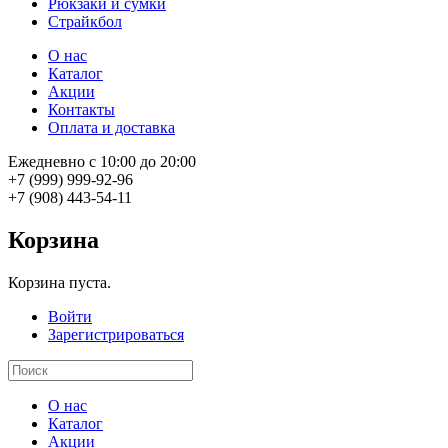
Рюкзаки и сумки
Страйкбол
О нас
Каталог
Акции
Контакты
Оплата и доставка
Ежедневно с 10:00 до 20:00
+7 (999) 999-92-96
+7 (908) 443-54-11
Корзина
Корзина пуста.
Войти
Зарегистрироваться
О нас
Каталог
Акции