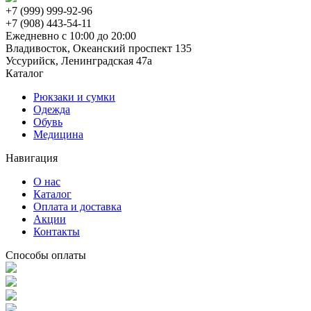
+7 (999) 999-92-96
+7 (908) 443-54-11
Ежедневно с 10:00 до 20:00
Владивосток, Океанский проспект 135
Уссурийск, Ленинградская 47а
Каталог
Рюкзаки и сумки
Одежда
Обувь
Медицина
Навигация
О нас
Каталог
Оплата и доставка
Акции
Контакты
Способы оплаты