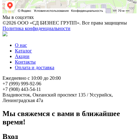
Мы в соцсетях
©2026 ООО «СД БИЗНЕС ГРУПП». Все права защищены
Политика конфиденциальности
О нас
Каталог
Акции
Контакты
Оплата и доставка
Ежедневно с 10:00 до 20:00
+7 (999) 999-92-96
+7 (908) 443-54-11
Владивосток, Океанский проспект 135
/
Уссурийск,
Ленинградская 47а
Мы свяжемся с вами в ближайшее
время!
Вход