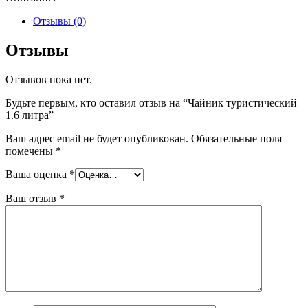
Отзывы (0)
Отзывы
Отзывов пока нет.
Будьте первым, кто оставил отзыв на “Чайник туристический
1.6 литра”
Ваш адрес email не будет опубликован.
Обязательные поля
помечены
*
Ваша оценка
*
Ваш отзыв
*