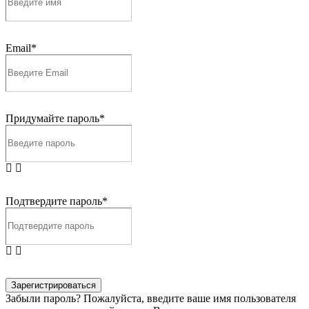
Email*
Придумайте пароль*
Подтвердите пароль*
Зарегистрироваться
Забыли пароль? Пожалуйста, введите ваше имя пользователя