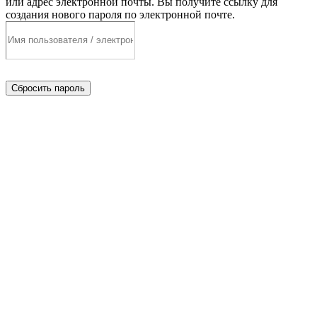
или адрес электронной почты. Вы получите ссылку для
создания нового пароля по электронной почте.
Сбросить пароль