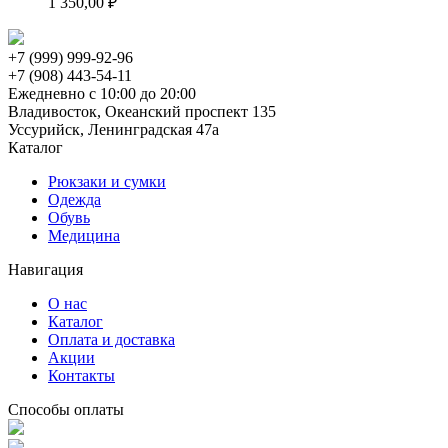
1 350,00 ₽
Опции
можно
выбрать
+7 (999) 999-92-96
на
+7 (908) 443-54-11
странице
Ежедневно с 10:00 до 20:00
товара.
Владивосток, Океанский проспект 135
Уссурийск, Ленинградская 47а
Каталог
Рюкзаки и сумки
Одежда
Обувь
Медицина
Навигация
О нас
Каталог
Оплата и доставка
Акции
Контакты
Способы оплаты