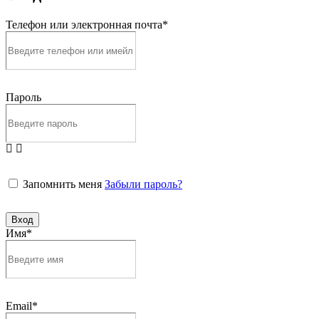
Телефон или электронная почта*
Пароль
Запомнить меня
Забыли пароль?
Вход
Имя*
Email*