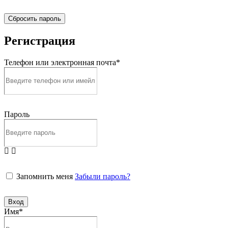
Сбросить пароль
Регистрация
Телефон или электронная почта*
Пароль
Запомнить меня
Забыли пароль?
Вход
Имя*