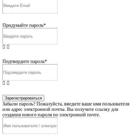
Придумайте пароль*
Подтвердите пароль*
Зарегистрироваться
Забыли пароль? Пожалуйста, введите ваше имя пользователя
или адрес электронной почты. Вы получите ссылку для
создания нового пароля по электронной почте.