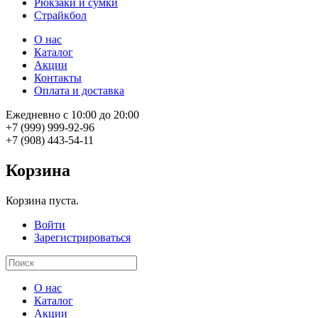
Рюкзаки и сумки
Страйкбол
О нас
Каталог
Акции
Контакты
Оплата и доставка
Ежедневно с 10:00 до 20:00
+7 (999) 999-92-96
+7 (908) 443-54-11
Корзина
Корзина пуста.
Войти
Зарегистрироваться
О нас
Каталог
Акции