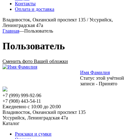
Контакты
Оплата и доставка
Владивосток, Океанский проспект 135
/
Уссурийск,
Ленинградская 47а
Главная
—
Пользователь
Пользователь
Сменить фото Вашей обложки
Имя Фамилия
Статус этой учётной
записи - Принято
+7 (999) 999-92-96
+7 (908) 443-54-11
Ежедневно с 10:00 до 20:00
Владивосток, Океанский проспект 135
Уссурийск, Ленинградская 47а
Каталог
Рюкзаки и сумки