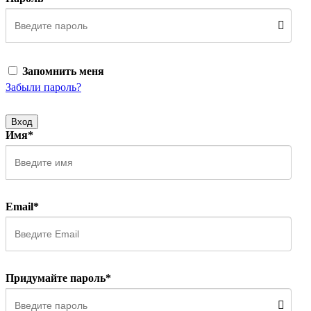
Запомнить меня
Забыли пароль?
Вход
Имя*
Email*
Придумайте пароль*