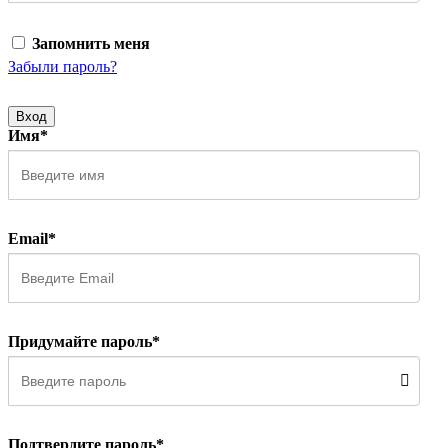
Запомнить меня
Забыли пароль?
Вход
Имя*
Email*
Придумайте пароль*
Подтвердите пароль*