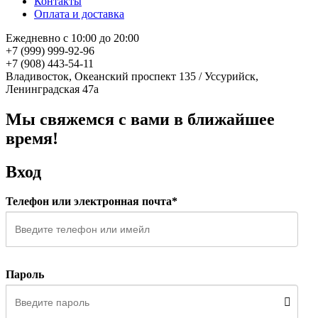
Контакты
Оплата и доставка
Ежедневно с 10:00 до 20:00
+7 (999) 999-92-96
+7 (908) 443-54-11
Владивосток, Океанский проспект 135
/
Уссурийск,
Ленинградская 47а
Мы свяжемся с вами в ближайшее
время!
Вход
Телефон или электронная почта*
Пароль