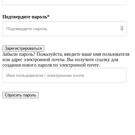
Подтвердите пароль*
Зарегистрироваться
Забыли пароль? Пожалуйста, введите ваше имя пользователя
или адрес электронной почты. Вы получите ссылку для
создания нового пароля по электронной почте.
Сбросить пароль