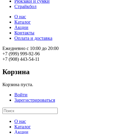
Рюкзаки и сумки
Страйкбол
О нас
Каталог
Акции
Контакты
Оплата и доставка
Ежедневно с 10:00 до 20:00
+7 (999) 999-92-96
+7 (908) 443-54-11
Корзина
Корзина пуста.
Войти
Зарегистрироваться
О нас
Каталог
Акции