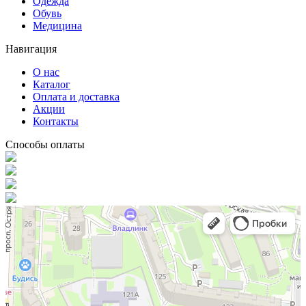
Одежда
Обувь
Медицина
Навигация
О нас
Каталог
Оплата и доставка
Акции
Контакты
Способы оплаты