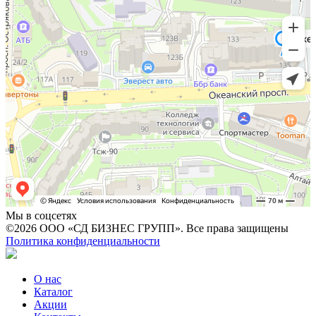
Мы в соцсетях
©2026 ООО «СД БИЗНЕС ГРУПП». Все права защищены
Политика конфиденциальности
О нас
Каталог
Акции