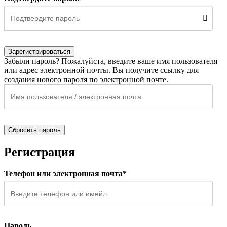
Зарегистрироваться
Забыли пароль? Пожалуйста, введите ваше имя пользователя
или адрес электронной почты. Вы получите ссылку для
создания нового пароля по электронной почте.
Сбросить пароль
Регистрация
Телефон или электронная почта*
Пароль